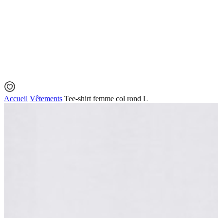
Accueil
Vêtements
Tee-shirt femme col rond L