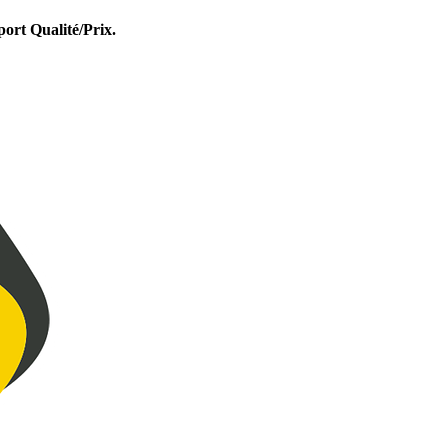
port Qualité/Prix.