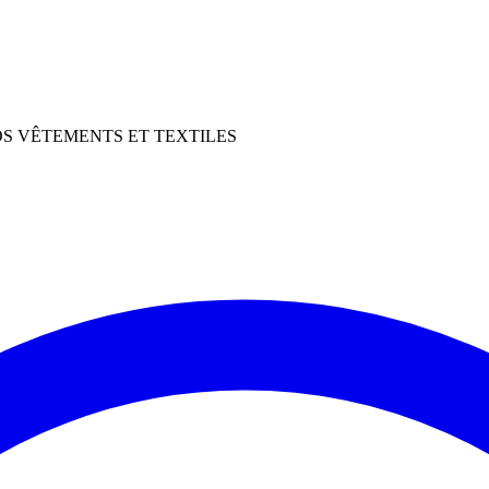
OS VÊTEMENTS ET TEXTILES