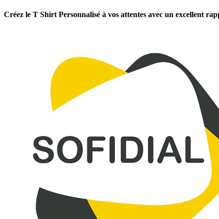
Créez le T Shirt Personnalisé à vos attentes avec un excellent rap