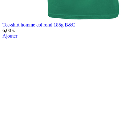
Tee-shirt homme col rond 185g B&C
6,00 €
Ajouter