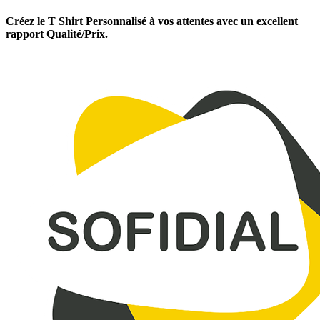
Créez le T Shirt Personnalisé à vos attentes avec un excellent
rapport Qualité/Prix.