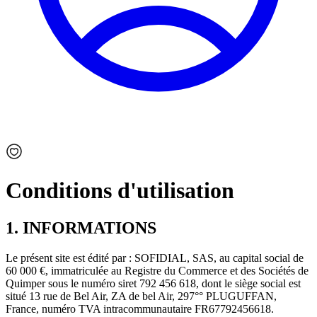
Conditions d'utilisation
1. INFORMATIONS
Le présent site est édité par : SOFIDIAL, SAS, au capital social de
60 000 €, immatriculée au Registre du Commerce et des Sociétés de
Quimper sous le numéro siret 792 456 618, dont le siège social est
situé 13 rue de Bel Air, ZA de bel Air, 297°° PLUGUFFAN,
France, numéro TVA intracommunautaire FR67792456618.