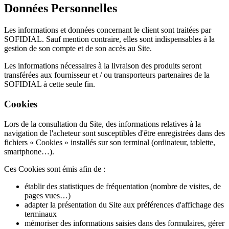
Données Personnelles
Les informations et données concernant le client sont traitées par
SOFIDIAL. Sauf mention contraire, elles sont indispensables à la
gestion de son compte et de son accès au Site.
Les informations nécessaires à la livraison des produits seront
transférées aux fournisseur et / ou transporteurs partenaires de la
SOFIDIAL à cette seule fin.
Cookies
Lors de la consultation du Site, des informations relatives à la
navigation de l'acheteur sont susceptibles d'être enregistrées dans des
fichiers « Cookies » installés sur son terminal (ordinateur, tablette,
smartphone…).
Ces Cookies sont émis afin de :
établir des statistiques de fréquentation (nombre de visites, de
pages vues…)
adapter la présentation du Site aux préférences d'affichage des
terminaux
mémoriser des informations saisies dans des formulaires, gérer