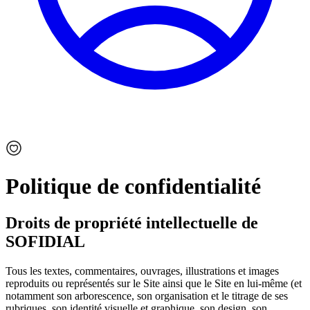
Politique de confidentialité
Droits de propriété intellectuelle de
SOFIDIAL
Tous les textes, commentaires, ouvrages, illustrations et images
reproduits ou représentés sur le Site ainsi que le Site en lui-même (et
notamment son arborescence, son organisation et le titrage de ses
rubriques, son identité visuelle et graphique, son design, son