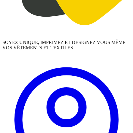
SOYEZ UNIQUE, IMPRIMEZ ET DESIGNEZ VOUS MÊME
VOS VÊTEMENTS ET TEXTILES