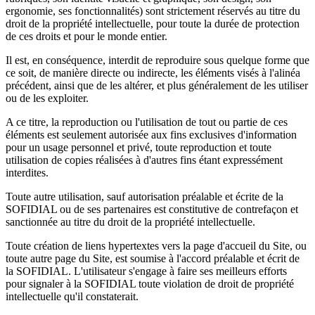
ergonomie, ses fonctionnalités) sont strictement réservés au titre du
droit de la propriété intellectuelle, pour toute la durée de protection
de ces droits et pour le monde entier.
Il est, en conséquence, interdit de reproduire sous quelque forme que
ce soit, de manière directe ou indirecte, les éléments visés à l'alinéa
précédent, ainsi que de les altérer, et plus généralement de les utiliser
ou de les exploiter.
A ce titre, la reproduction ou l'utilisation de tout ou partie de ces
éléments est seulement autorisée aux fins exclusives d'information
pour un usage personnel et privé, toute reproduction et toute
utilisation de copies réalisées à d'autres fins étant expressément
interdites.
Toute autre utilisation, sauf autorisation préalable et écrite de la
SOFIDIAL ou de ses partenaires est constitutive de contrefaçon et
sanctionnée au titre du droit de la propriété intellectuelle.
Toute création de liens hypertextes vers la page d'accueil du Site, ou
toute autre page du Site, est soumise à l'accord préalable et écrit de
la SOFIDIAL. L'utilisateur s'engage à faire ses meilleurs efforts
pour signaler à la SOFIDIAL toute violation de droit de propriété
intellectuelle qu'il constaterait.