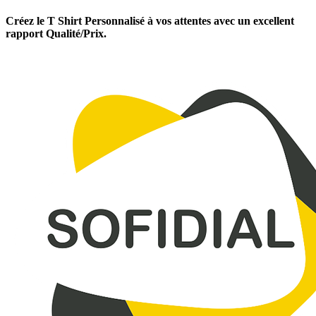
Créez le T Shirt Personnalisé à vos attentes avec un excellent
rapport Qualité/Prix.