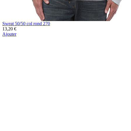
Sweat 50/50 col rond 270
13,20 €
Ajouter