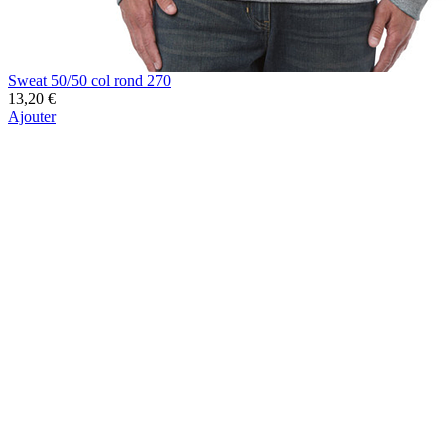
Sweat 50/50 col rond 270
13,20 €
Ajouter