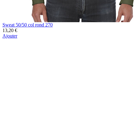
Sweat 50/50 col rond 270
13,20 €
Ajouter