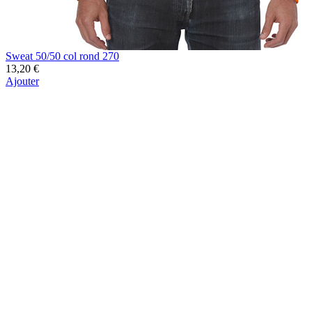
Sweat 50/50 col rond 270
13,20 €
Ajouter