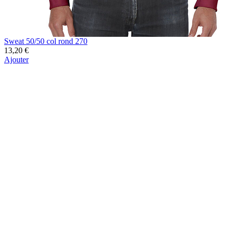
Sweat 50/50 col rond 270
13,20 €
Ajouter