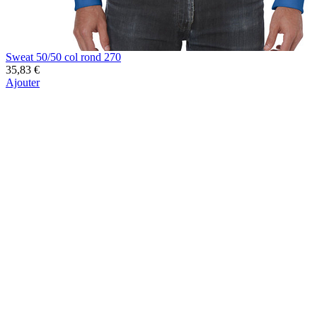
Sweat 50/50 col rond 270
35,83 €
Ajouter