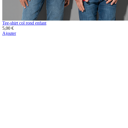
Tee-shirt col rond enfant
5,00 €
Ajouter