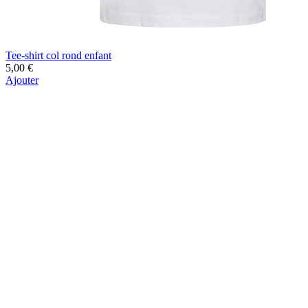
Tee-shirt col rond enfant
5,00 €
Ajouter