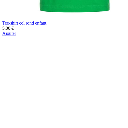
Tee-shirt col rond enfant
5,00 €
Ajouter