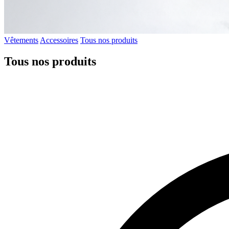
Vêtements
Accessoires
Tous nos produits
Tous nos produits