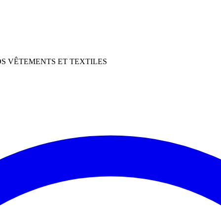
OS VÊTEMENTS ET TEXTILES