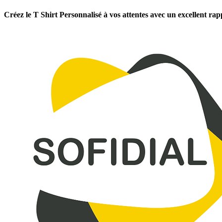
Créez le T Shirt Personnalisé à vos attentes avec un excellent rap