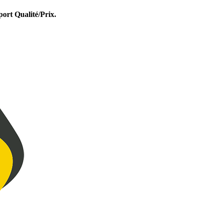
port Qualité/Prix.