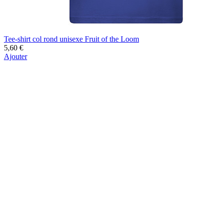
Tee-shirt col rond unisexe Fruit of the Loom
5,60 €
Ajouter