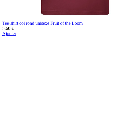
Tee-shirt col rond unisexe Fruit of the Loom
5,60 €
Ajouter