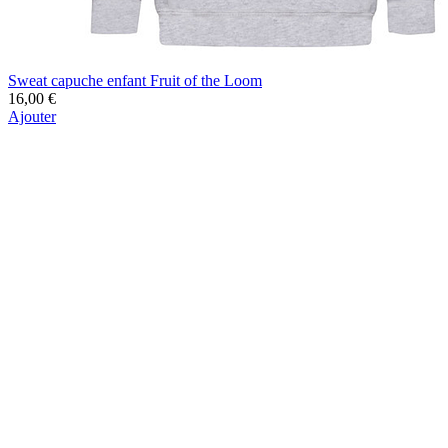
Sweat capuche enfant Fruit of the Loom
16,00 €
Ajouter