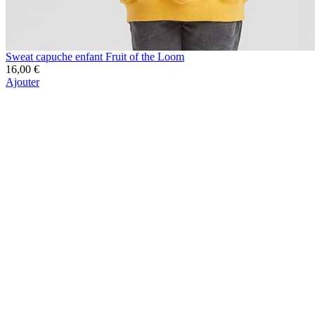
Sweat capuche enfant Fruit of the Loom
16,00 €
Ajouter