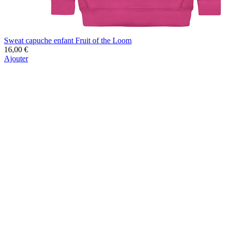
Sweat capuche enfant Fruit of the Loom
16,00 €
Ajouter