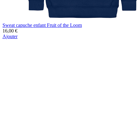
Sweat capuche enfant Fruit of the Loom
16,00 €
Ajouter