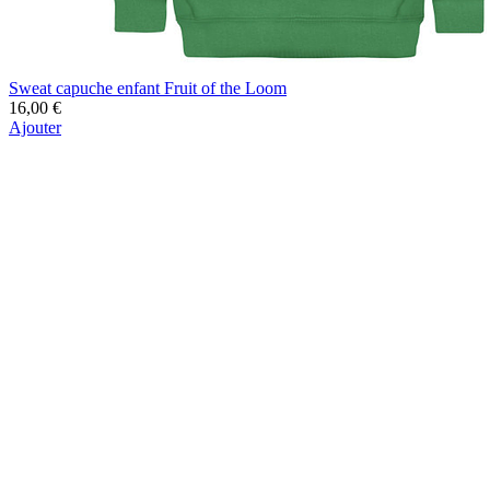
Sweat capuche enfant Fruit of the Loom
16,00 €
Ajouter