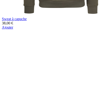
Sweat à capuche
38,00 €
Ajouter