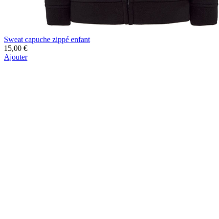
Sweat capuche zippé enfant
15,00 €
Ajouter